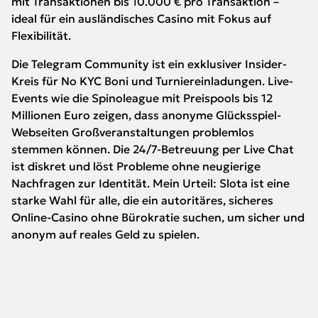
mit Transaktionen bis 10.000 € pro Transaktion –
ideal für ein ausländisches Casino mit Fokus auf
Flexibilität.
Die Telegram Community ist ein exklusiver Insider-
Kreis für No KYC Boni und Turniereinladungen. Live-
Events wie die Spinoleague mit Preispools bis 12
Millionen Euro zeigen, dass anonyme Glücksspiel-
Webseiten Großveranstaltungen problemlos
stemmen können. Die 24/7-Betreuung per Live Chat
ist diskret und löst Probleme ohne neugierige
Nachfragen zur Identität. Mein Urteil: Slota ist eine
starke Wahl für alle, die ein autoritäres, sicheres
Online-Casino ohne Bürokratie suchen, um sicher und
anonym auf reales Geld zu spielen.