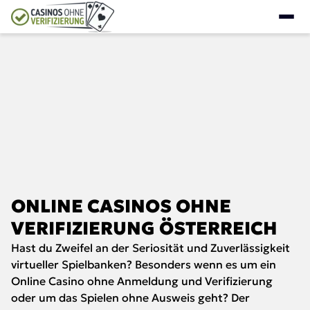
DIE BESTEN ONLINE CASINO BONUS
Bonus Ohne Einzahlung
Casino Freispiele
Cashback
Casino Promo Codes
ONLINE CASINOS MIT SOFORTAUSZAHLUNG
Paypal
Paysafecard
ONLINE CASINOS OHNE
Trustly
VERIFIZIERUNG ÖSTERREICH
CASINOS OHNE DOWNLOAD
Hast du Zweifel an der Seriosität und Zuverlässigkeit
Pino Casino
virtueller Spielbanken? Besonders wenn es um ein
Slotuna Casino
Online Casino ohne Anmeldung und Verifizierung
NetBet Casino
oder um das Spielen ohne Ausweis geht? Der
Win2Day Casino