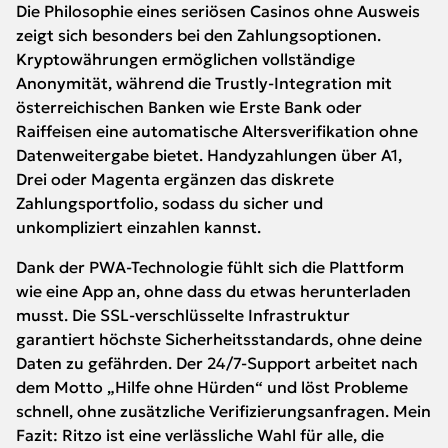
Die Philosophie eines seriösen Casinos ohne Ausweis
zeigt sich besonders bei den Zahlungsoptionen.
Kryptowährungen ermöglichen vollständige
Anonymität, während die Trustly-Integration mit
österreichischen Banken wie Erste Bank oder
Raiffeisen eine automatische Altersverifikation ohne
Datenweitergabe bietet. Handyzahlungen über A1,
Drei oder Magenta ergänzen das diskrete
Zahlungsportfolio, sodass du sicher und
unkompliziert einzahlen kannst.
Dank der PWA-Technologie fühlt sich die Plattform
wie eine App an, ohne dass du etwas herunterladen
musst. Die SSL-verschlüsselte Infrastruktur
garantiert höchste Sicherheitsstandards, ohne deine
Daten zu gefährden. Der 24/7-Support arbeitet nach
dem Motto „Hilfe ohne Hürden“ und löst Probleme
schnell, ohne zusätzliche Verifizierungsanfragen. Mein
Fazit: Ritzo ist eine verlässliche Wahl für alle, die