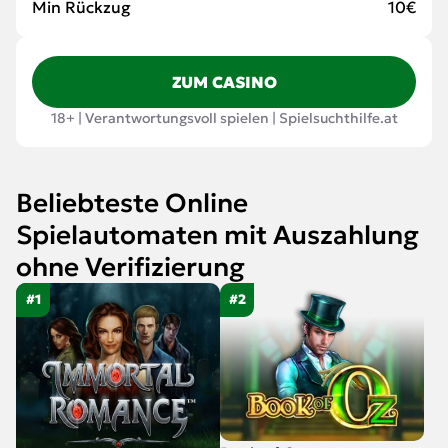
Min Rückzug
10€
ZUM CASINO
18+ | Verantwortungsvoll spielen | Spielsuchthilfe.at
Beliebteste Online
Spielautomaten mit Auszahlung
ohne Verifizierung