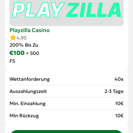
Playzilla Casino
4.95
200% Bis Zu
€100
+ 500
FS
Wettanforderung
40x
Auszahlungszeit
2-3 Tage
Min. Einzahlung
10€
Min Rückzug
10€