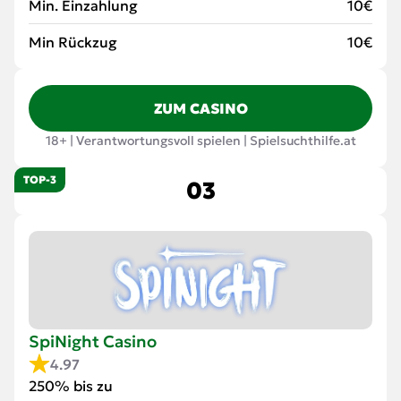
Min. Einzahlung
10€
Min Rückzug
10€
ZUM CASINO
18+ | Verantwortungsvoll spielen | Spielsuchthilfe.at
SpiNight Casino
4.97
250% bis zu