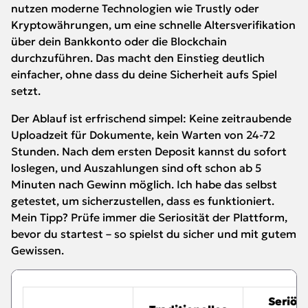
nutzen moderne Technologien wie Trustly oder
Kryptowährungen, um eine schnelle Altersverifikation
über dein Bankkonto oder die Blockchain
durchzuführen. Das macht den Einstieg deutlich
einfacher, ohne dass du deine Sicherheit aufs Spiel
setzt.
Der Ablauf ist erfrischend simpel: Keine zeitraubende
Uploadzeit für Dokumente, kein Warten von 24-72
Stunden. Nach dem ersten Deposit kannst du sofort
loslegen, und Auszahlungen sind oft schon ab 5
Minuten nach Gewinn möglich. Ich habe das selbst
getestet, um sicherzustellen, dass es funktioniert.
Mein Tipp? Prüfe immer die Seriosität der Plattform,
bevor du startest – so spielst du sicher und mit gutem
Gewissen.
Seriös