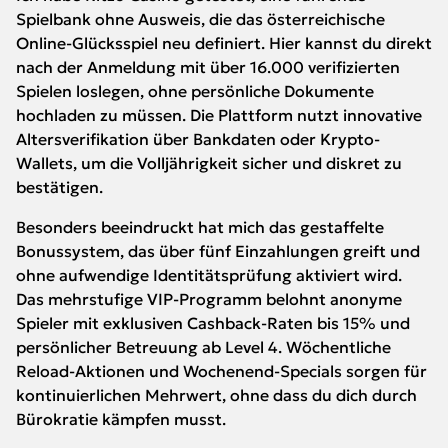
Spielbank ohne Ausweis, die das österreichische
Online-Glücksspiel neu definiert. Hier kannst du direkt
nach der Anmeldung mit über 16.000 verifizierten
Spielen loslegen, ohne persönliche Dokumente
hochladen zu müssen. Die Plattform nutzt innovative
Altersverifikation über Bankdaten oder Krypto-
Wallets, um die Volljährigkeit sicher und diskret zu
bestätigen.
Besonders beeindruckt hat mich das gestaffelte
Bonussystem, das über fünf Einzahlungen greift und
ohne aufwendige Identitätsprüfung aktiviert wird.
Das mehrstufige VIP-Programm belohnt anonyme
Spieler mit exklusiven Cashback-Raten bis 15% und
persönlicher Betreuung ab Level 4. Wöchentliche
Reload-Aktionen und Wochenend-Specials sorgen für
kontinuierlichen Mehrwert, ohne dass du dich durch
Bürokratie kämpfen musst.