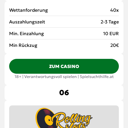
Wettanforderung
40x
Auszahlungszeit
2-3 Tage
Min. Einzahlung
10 EUR
Min Rückzug
20€
ZUM CASINO
18+ | Verantwortungsvoll spielen | Spielsuchthilfe.at